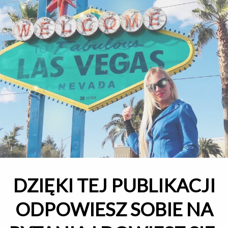
DZIĘKI TEJ PUBLIKACJI
ODPOWIESZ SOBIE NA