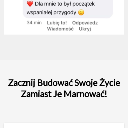
Zacznij Budować Swoje Życie
Zamiast Je Marnować!