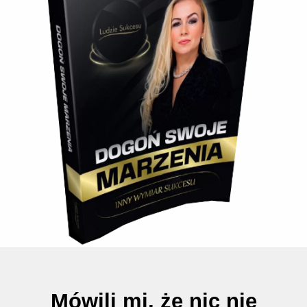
Mówili mi, że nic nie