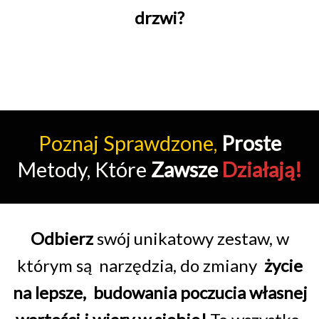
drzwi?
Poznaj Sprawdzone,
Proste
Metody, Które
Zawsze
Działają!
Odbierz
swój unikatowy zestaw, w
którym są narzędzia, do zmiany
życie
na lepsze, budowania poczucia własnej