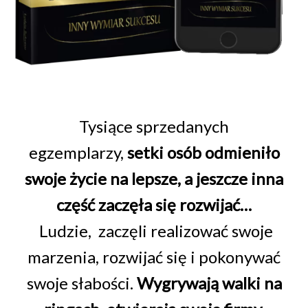
Tysiące sprzedanych
egzemplarzy,
setki osób odmieniło
swoje życie na lepsze, a jeszcze inna
część zaczęła się rozwijać…
Ludzie, zaczęli realizować swoje
marzenia, rozwijać się i pokonywać
swoje słabości.
Wygrywają walki na