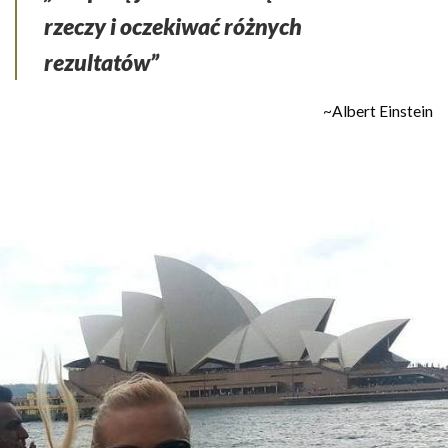
rzeczy i oczekiwać różnych
rezultatów”
~Albert Einstein