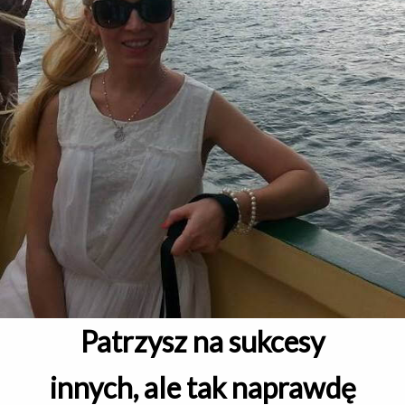
Patrzysz na sukcesy
innych, ale tak naprawdę