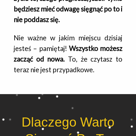
będziesz mieć odwagę sięgnąć po to i
nie poddasz się.
Nie ważne w jakim miejscu dzisiaj
jesteś – pamiętaj!
Wszystko możesz
zacząć od nowa.
To, że czytasz to
teraz nie jest przypadkowe.
Dlaczego Warto