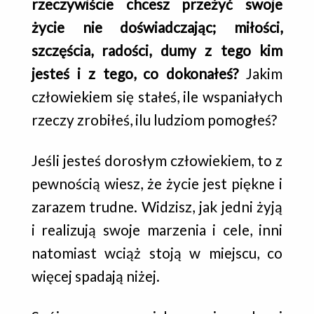
rzeczywiście chcesz przeżyć swoje
życie nie doświadczając; miłości,
szczęścia, radości, dumy z tego kim
jesteś i z tego, co dokonałeś?
Jakim
człowiekiem się stałeś, ile wspaniałych
rzeczy zrobiłeś, ilu ludziom pomogłeś?
Jeśli jesteś dorosłym człowiekiem, to z
pewnością wiesz, że życie jest piękne i
zarazem trudne. Widzisz, jak jedni żyją
i realizują swoje marzenia i cele, inni
natomiast wciąż stoją w miejscu, co
więcej spadają niżej.