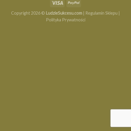
Copyright 2026 ©
LudzieSukcesu.com
|
Regulamin Sklepu
|
Polityka Prywatności