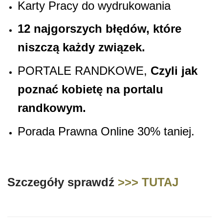
Karty Pracy do wydrukowania
12 najgorszych błędów, które
niszczą każdy związek.
PORTALE RANDKOWE,
Czyli jak
poznać kobietę na portalu
randkowym.
Porada Prawna Online 30% taniej.
Szczegóły sprawdź
>>> TUTAJ