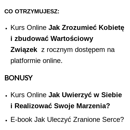
CO OTRZYMUJESZ:
Kurs Online
Jak Zrozumieć Kobietę
i zbudować Wartościowy
Związek
z rocznym dostępem na
platformie online.
BONUSY
Kurs Online
Jak Uwierzyć w Siebie
i Realizować Swoje Marzenia?
E-book Jak Uleczyć Zranione Serce?