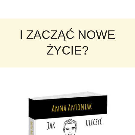
I ZACZĄĆ NOWE
ŻYCIE?