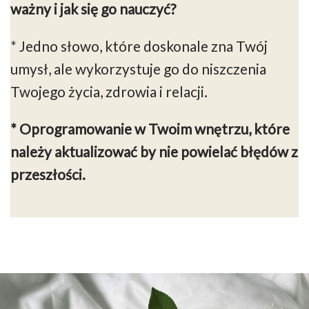
ważny
i jak się go nauczyć?
* Jedno słowo, które doskonale zna Twój
umysł, ale wykorzystuje go do niszczenia
Twojego życia, zdrowia i relacji.
* Oprogramowanie w Twoim wnętrzu, które
należy aktualizować by nie powielać błędów z
przeszłości.