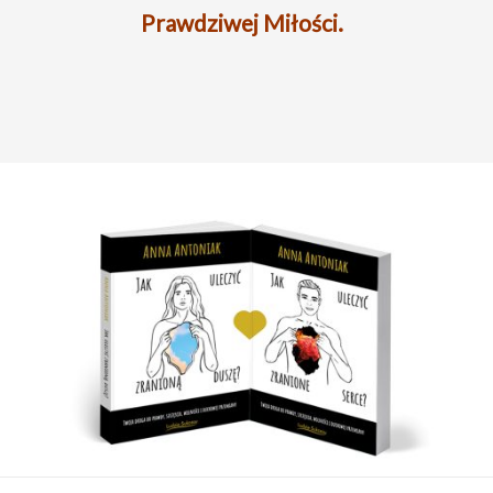
Prawdziwej Miłości.