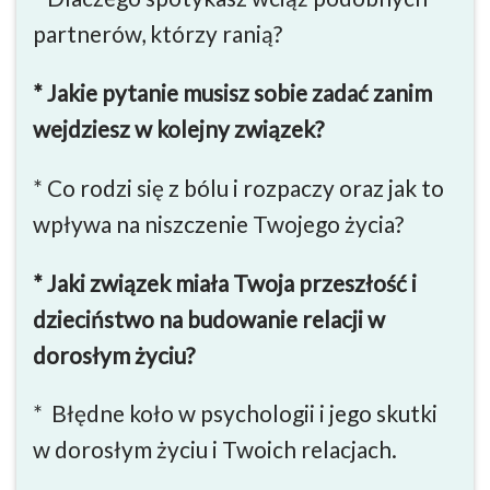
partnerów, którzy ranią?
* Jakie pytanie musisz sobie zadać zanim
wejdziesz w kolejny związek?
* Co rodzi się z bólu i rozpaczy oraz jak to
wpływa na niszczenie Twojego życia?
* Jaki związek miała Twoja przeszłość i
dzieciństwo na budowanie relacji w
dorosłym życiu?
* Błędne koło w psychologii i jego skutki
w dorosłym życiu i Twoich relacjach.