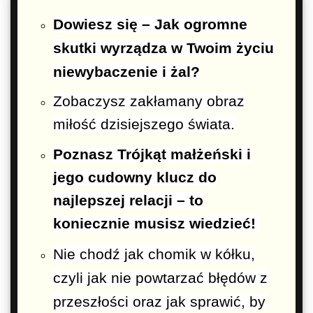
Dowiesz się – Jak ogromne
skutki wyrządza w Twoim życiu
niewybaczenie i żal?
Zobaczysz zakłamany obraz
miłość dzisiejszego świata.
Poznasz Trójkąt małżeński i
jego cudowny klucz do
najlepszej relacji – to
koniecznie musisz wiedzieć!
Nie chodź jak chomik w kółku,
czyli jak nie powtarzać błędów z
przeszłości oraz jak sprawić, by