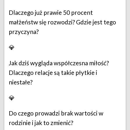
Dlaczego już prawie 50 procent
małżeństw się rozwodzi? Gdzie jest tego
przyczyna?
💎
Jak dziś wygląda współczesna miłość?
Dlaczego relacje są takie płytkie i
niestałe?
💎
Do czego prowadzi brak wartości w
rodzinie i jak to zmienić?