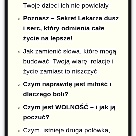
Twoje dzieci ich
nie powielały.
Poznasz – Sekret Lekarza dusz
i serc, który odmienia całe
życie na lepsze!
Jak zamienić słowa, które mogą
budować
Twoją wiarę, relacje i
życie zamiast to niszczyć!
Czym naprawdę jest miłość i
dlaczego boli?
Czym jest WOLNOŚĆ – i jak ją
poczuć?
Czym istnieje druga połówka,