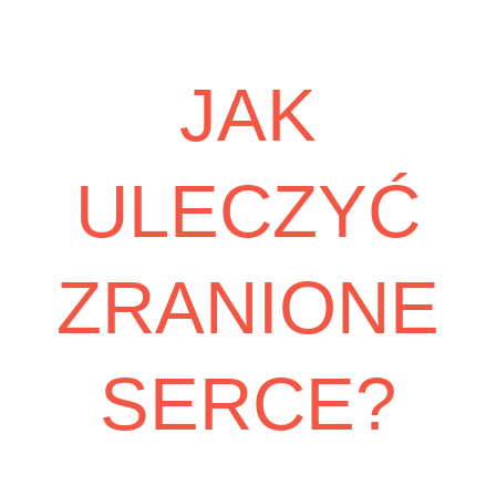
JAK
ULECZYĆ
ZRANIONE
SERCE?