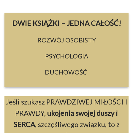
DWIE KSIĄŻKI – JEDNA CAŁOŚĆ!
ROZWÓJ OSOBISTY
PSYCHOLOGIA
DUCHOWOŚĆ
Jeśli szukasz PRAWDZIWEJ MIŁOŚCI I
PRAWDY,
ukojenia swojej duszy i
SERCA
, szczęśliwego związku,
to z