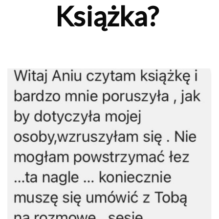
Książka?