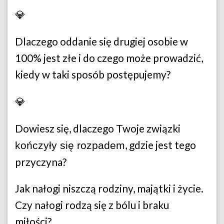
💎
Dlaczego oddanie się drugiej osobie w
100% jest złe i do czego może prowadzić,
kiedy w taki sposób postępujemy?
💎
Dowiesz się, dlaczego Twoje związki
, gdzie jest tego
kończyły się rozpadem
przyczyna?
Jak nałogi niszczą rodziny, majątki i życie.
Czy nałogi rodzą się z bólu i braku
miłości?