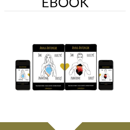
EBOOK