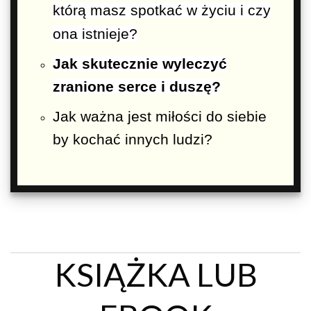
którą masz spotkać w życiu
i czy
ona istnieje?
Jak skutecznie wyleczyć
zranione serce i duszę?
Jak ważna jest miłości do siebie
by kochać innych ludzi?
KSIĄŻKA LUB