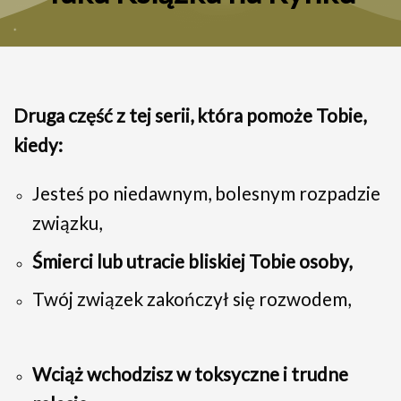
Druga część z tej serii, która pomoże Tobie,
kiedy:
Jesteś po niedawnym, bolesnym rozpadzie
związku,
Śmierci lub utracie bliskiej Tobie osoby,
Twój związek zakończył się rozwodem,
Wciąż wchodzisz w toksyczne i trudne