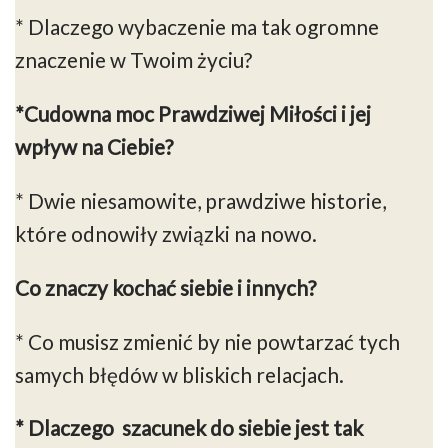
* Dlaczego wybaczenie ma tak ogromne
znaczenie w Twoim życiu?
*Cudowna moc Prawdziwej Miłości i jej
wpływ na Ciebie?
* Dwie niesamowite, prawdziwe historie,
które odnowiły związki na nowo.
Co znaczy kochać siebie i innych?
* Co musisz zmienić by nie powtarzać tych
samych błędów w bliskich relacjach.
* Dlaczego
szacunek do siebie jest tak