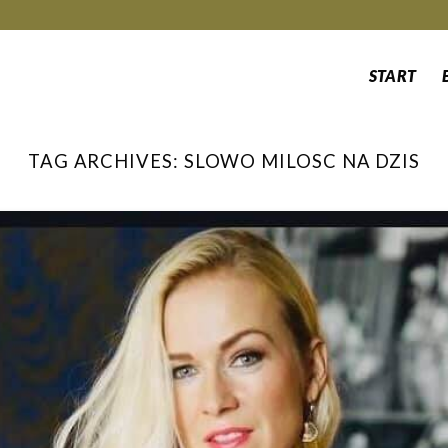
START
TAG ARCHIVES:
SLOWO MILOSC NA DZIS