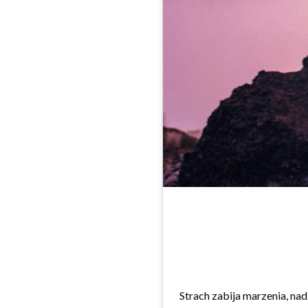
Strach zabija marzenia, nad