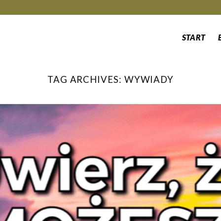
START
TAG ARCHIVES:
WYWIADY