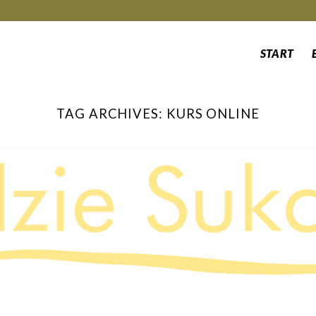
START
TAG ARCHIVES:
KURS ONLINE